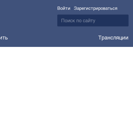
Войти
|
Зарегистрироваться
ить
Трансляции