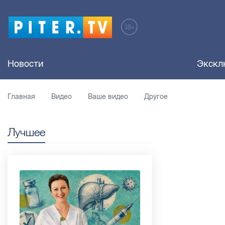
Новости
Экскл
Главная
Видео
Ваше видео
Другое
Лучшее