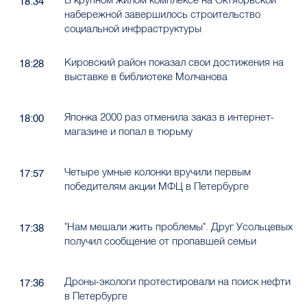
18:34
набережной завершилось строительство
социальной инфраструктуры
Кировский район показал свои достижения на
18:28
выставке в библиотеке Молчанова
Японка 2000 раз отменила заказ в интернет-
18:00
магазине и попал в тюрьму
Четыре умные колонки вручили первым
17:57
победителям акции МФЦ в Петербурге
"Нам мешали жить проблемы". Друг Усольцевых
17:38
получил сообщение от пропавшей семьи
Дроны-экологи протестировали на поиск нефти
17:36
в Петербурге