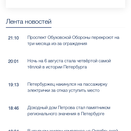
Лента новостей
Проспект Обуховской Обороны перекроют на
21:10
три месяца из-за ограждения
Ночь на 6 августа стала четвёртой самой
20:01
тёплой в истории Петербурга
Петербуржец накинулся на пассажирку
19:13
электрички за отказ уступить место
Доходный дом Петрова стал памятником
18:46
регионального значения в Петербурге
В крупном жилом комплексе на Октябрьской