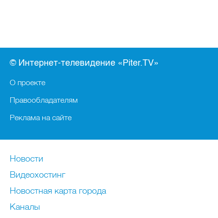
© Интернет-телевидение «Piter.TV»
О проекте
Правообладателям
Реклама на сайте
Новости
Видеохостинг
Новостная карта города
Каналы