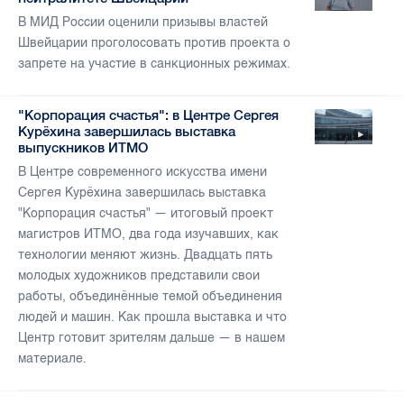
В МИД России оценили призывы властей
Швейцарии проголосовать против проекта о
запрете на участие в санкционных режимах.
"Корпорация счастья": в Центре Сергея
Курёхина завершилась выставка
выпускников ИТМО
В Центре современного искусства имени
Сергея Курёхина завершилась выставка
"Корпорация счастья" — итоговый проект
магистров ИТМО, два года изучавших, как
технологии меняют жизнь. Двадцать пять
молодых художников представили свои
работы, объединённые темой объединения
людей и машин. Как прошла выставка и что
Центр готовит зрителям дальше — в нашем
материале.