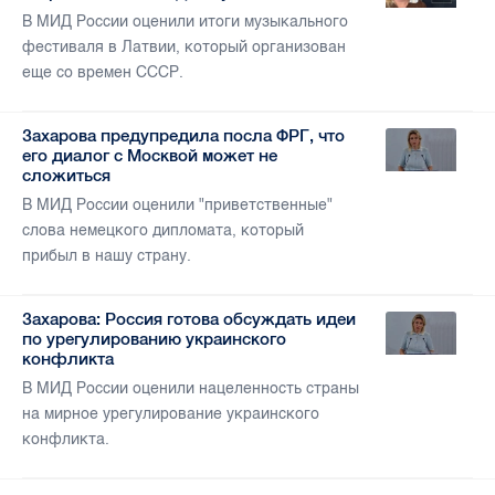
В МИД России оценили итоги музыкального
фестиваля в Латвии, который организован
еще со времен СССР.
Захарова предупредила посла ФРГ, что
его диалог с Москвой может не
сложиться
В МИД России оценили "приветственные"
слова немецкого дипломата, который
прибыл в нашу страну.
Захарова: Россия готова обсуждать идеи
по урегулированию украинского
конфликта
В МИД России оценили нацеленность страны
на мирное урегулирование украинского
конфликта.