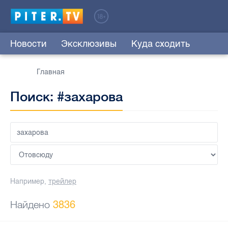
Новости
Эксклюзивы
Куда сходить
Главная
Поиск: #захарова
Например,
трейлер
Найдено
3836