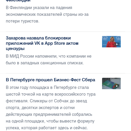
В Финляндии указали на падения
экономических показателей страны из-за
потери туристов.
Захарова назвала блокировки
приложений VK в App Store актом
цензуры
В МИД России напомнили, что компании не
было в западных санкционных списках.
В Петербурге прошел Бизнес-Фест Сбера
В этом году площадка в Петербурге стала
шестой точкой на карте всероссийского тура
фестиваля. Спикеры от Собчак до звезд
спорта, десятки экспертов и сотни
действующих предпринимателей собрались
на одной площадке, чтобы вывести формулу
успеха, которая работает здесь и сейчас.