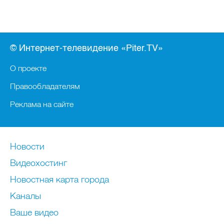
© Интернет-телевидение «Piter.TV»
О проекте
Правообладателям
Реклама на сайте
Новости
Видеохостинг
Новостная карта города
Каналы
Ваше видео