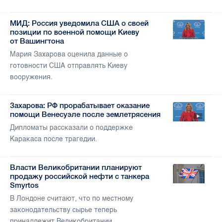
МИД: Россия уведомила США о своей
позиции по военной помощи Киеву
от Вашингтона
Мария Захарова оценила данные о
готовности США отправлять Киеву
вооружения.
Захарова: РФ прорабатывает оказание
помощи Венесуэле после землетрясения
Дипломаты рассказали о поддержке
Каракаса после трагедии.
Власти Великобритании планируют
продажу российской нефти с танкера
Smyrtos
В Лондоне считают, что по местному
законодательству сырье теперь
принадлежит Великобритании.